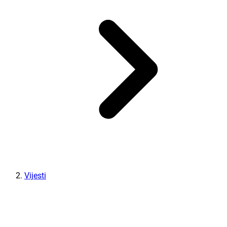
Vijesti