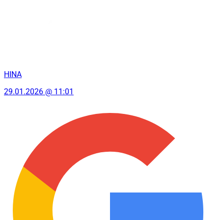
HINA
29.01.2026 @ 11:01