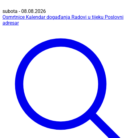
subota - 08.08.2026
Osmrtnice
Kalendar događanja
Radovi u tijeku
Poslovni
adresar