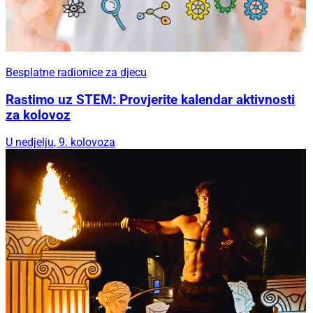
Besplatne radionice za djecu
Rastimo uz STEM: Provjerite kalendar aktivnosti
za kolovoz
U nedjelju, 9. kolovoza