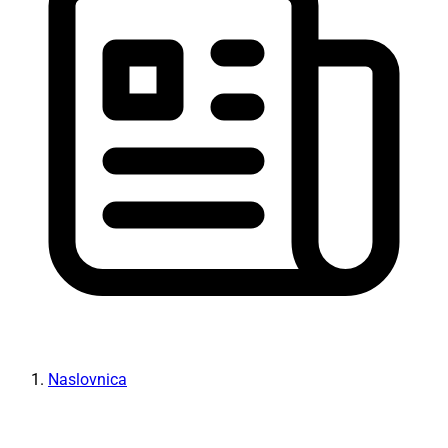
Naslovnica