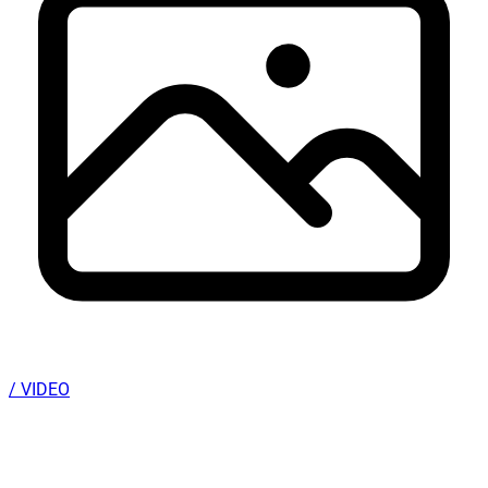
/ VIDEO