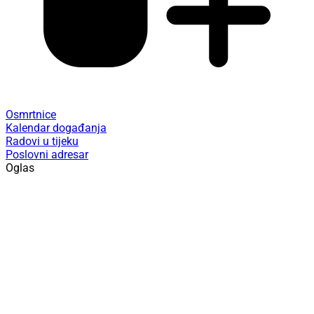
Osmrtnice
Kalendar događanja
Radovi u tijeku
Poslovni adresar
Oglas