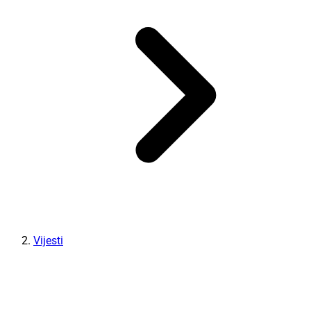
Vijesti