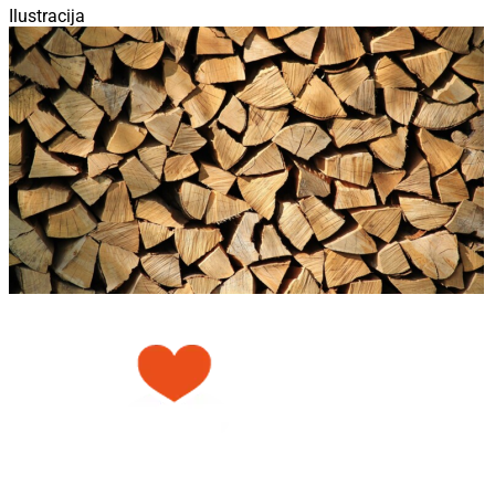
Ilustracija