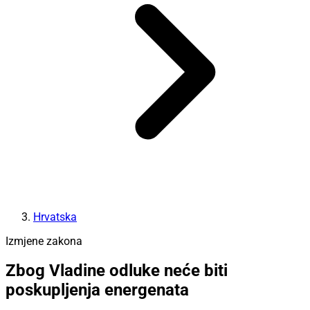
Hrvatska
Izmjene zakona
Zbog Vladine odluke neće biti
poskupljenja energenata