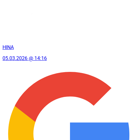
HINA
05.03.2026 @ 14:16