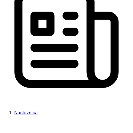
Naslovnica