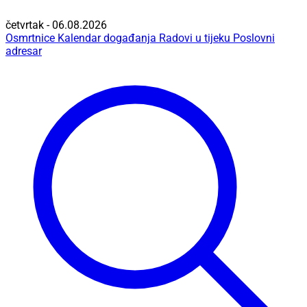
četvrtak - 06.08.2026
Osmrtnice
Kalendar događanja
Radovi u tijeku
Poslovni
adresar