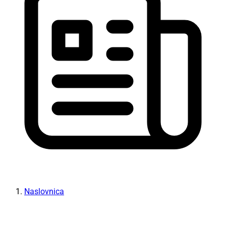
Naslovnica