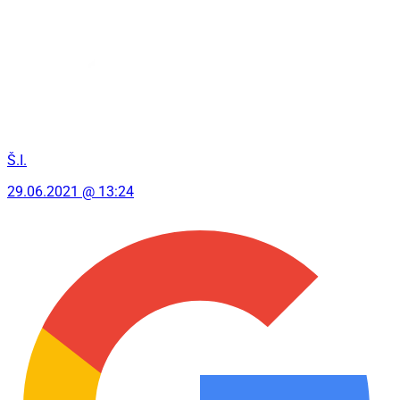
Š.I.
29.06.2021 @ 13:24