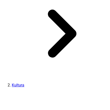
Kultura