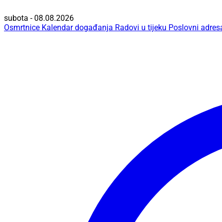
subota - 08.08.2026
Osmrtnice
Kalendar događanja
Radovi u tijeku
Poslovni adres