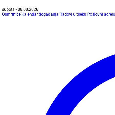
subota - 08.08.2026
Osmrtnice
Kalendar događanja
Radovi u tijeku
Poslovni adres