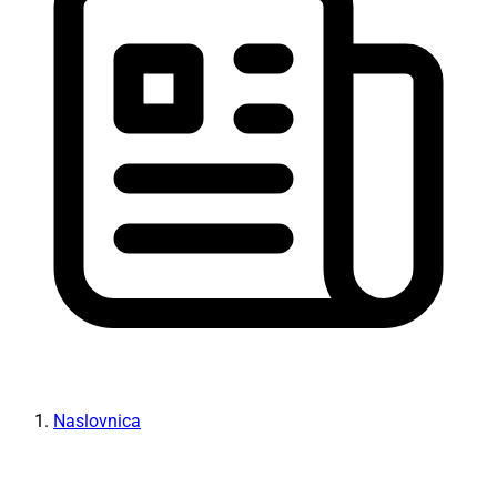
Naslovnica