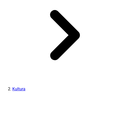
Kultura