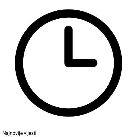
Najnovije vijesti