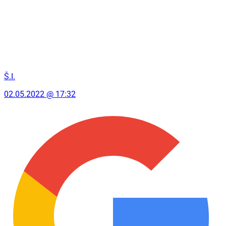
Š.I.
02.05.2022 @ 17:32