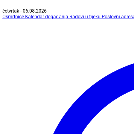
četvrtak - 06.08.2026
Osmrtnice
Kalendar događanja
Radovi u tijeku
Poslovni adres