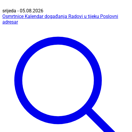
srijeda - 05.08.2026
Osmrtnice
Kalendar događanja
Radovi u tijeku
Poslovni
adresar