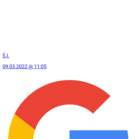
Š.I.
09.03.2022 @ 11:05