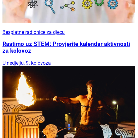
Besplatne radionice za djecu
Rastimo uz STEM: Provjerite kalendar aktivnosti
za kolovoz
U nedjelju, 9. kolovoza