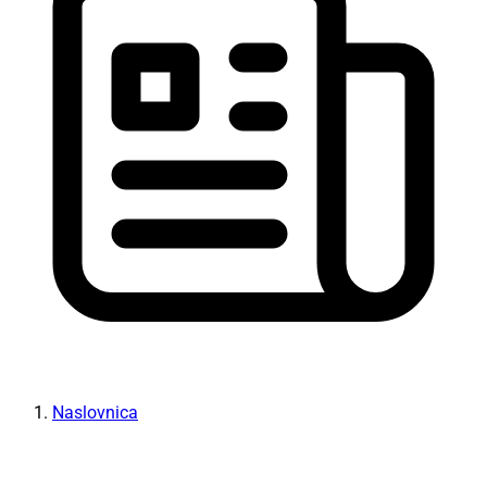
Naslovnica