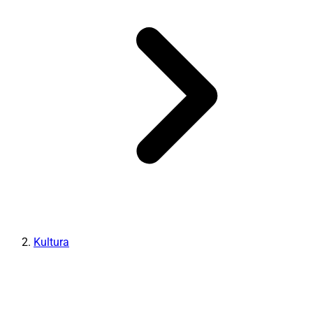
Kultura