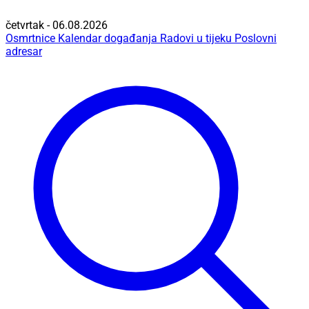
četvrtak - 06.08.2026
Osmrtnice
Kalendar događanja
Radovi u tijeku
Poslovni
adresar