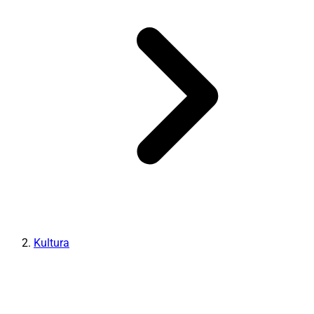
Kultura