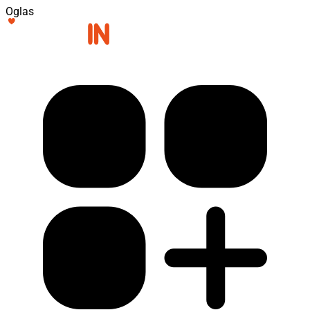
Oglas