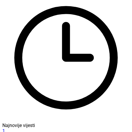
Najnovije vijesti
1