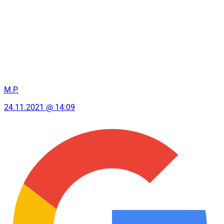
M.P.
24.11.2021 @ 14:09