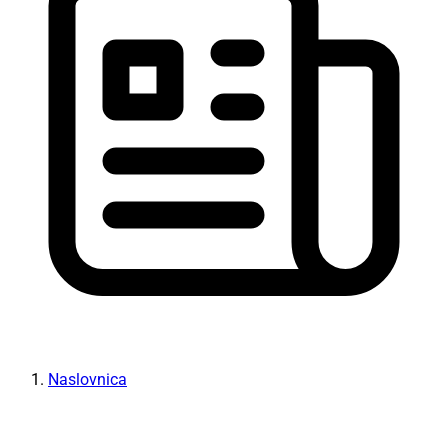
Naslovnica