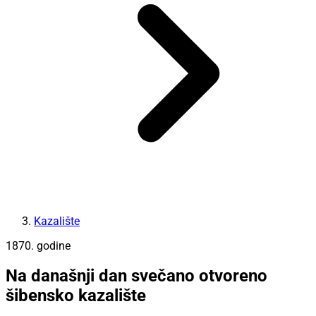
Kazalište
1870. godine
Na današnji dan svečano otvoreno
šibensko kazalište