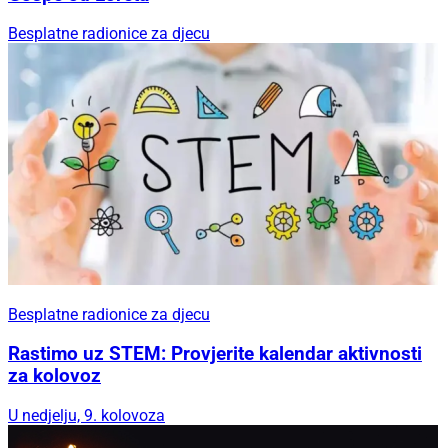
Besplatne radionice za djecu
Besplatne radionice za djecu
Rastimo uz STEM: Provjerite kalendar aktivnosti
za kolovoz
U nedjelju, 9. kolovoza