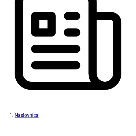
Naslovnica