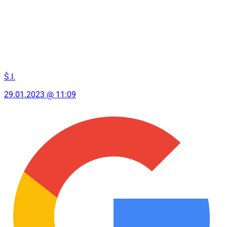
Š.I.
29.01.2023 @ 11:09