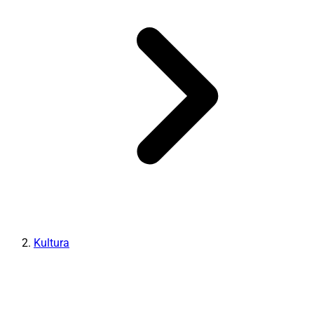
Kultura