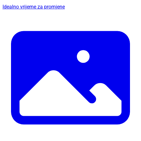
Idealno vrijeme za promjene