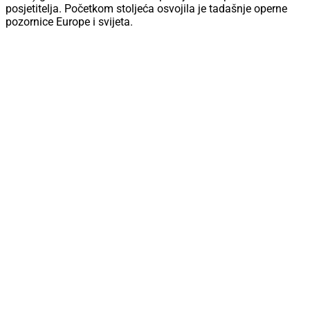
posjetitelja. Početkom stoljeća osvojila je tadašnje operne
pozornice Europe i svijeta.