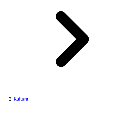
Kultura