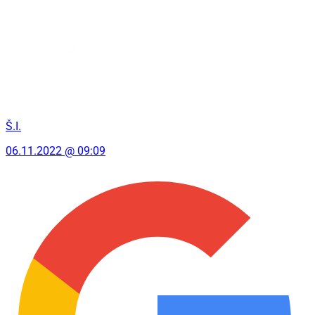
Š.I.
06.11.2022 @ 09:09