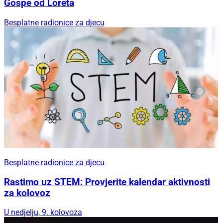
Gospe od Loreta
Besplatne radionice za djecu
Besplatne radionice za djecu
Rastimo uz STEM: Provjerite kalendar aktivnosti
za kolovoz
U nedjelju, 9. kolovoza