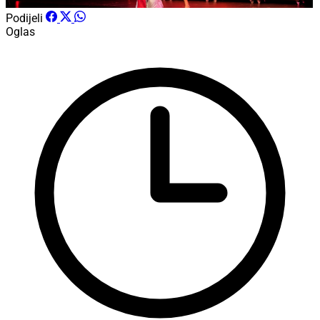
Podijeli
Oglas