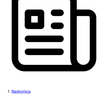
Naslovnica