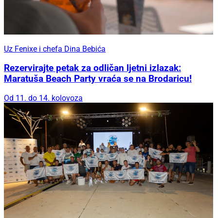
Uz Fenixe i chefa Dina Bebića
Rezervirajte petak za odličan ljetni izlazak:
Maratuša Beach Party vraća se na Brodaricu!
Od 11. do 14. kolovoza