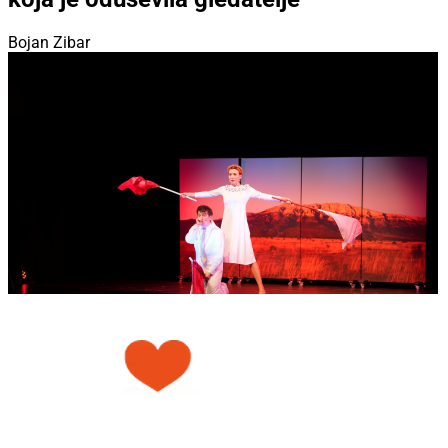
Bojan Zibar