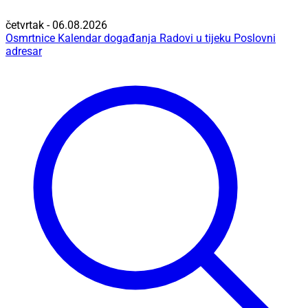
četvrtak - 06.08.2026
Osmrtnice
Kalendar događanja
Radovi u tijeku
Poslovni
adresar