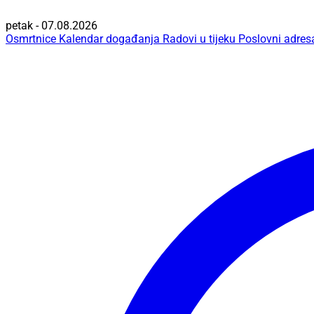
petak - 07.08.2026
Osmrtnice
Kalendar događanja
Radovi u tijeku
Poslovni adres