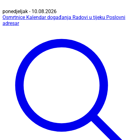
ponedjeljak - 10.08.2026
Osmrtnice
Kalendar događanja
Radovi u tijeku
Poslovni
adresar