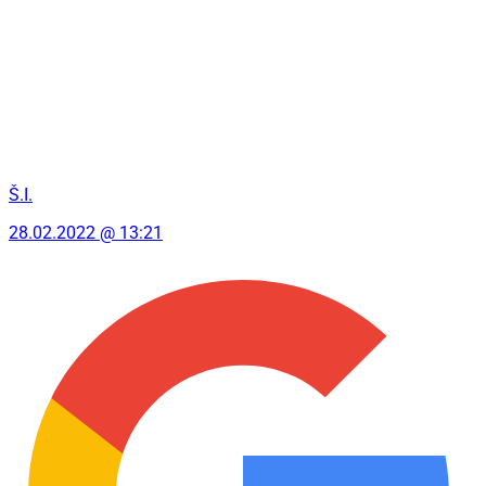
Š.I.
28.02.2022 @ 13:21