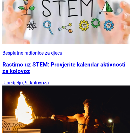
Besplatne radionice za djecu
Rastimo uz STEM: Provjerite kalendar aktivnosti
za kolovoz
U nedjelju, 9. kolovoza