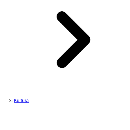
Kultura