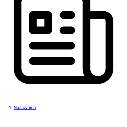
Naslovnica