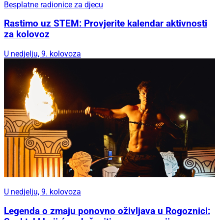
Besplatne radionice za djecu
Rastimo uz STEM: Provjerite kalendar aktivnosti
za kolovoz
U nedjelju, 9. kolovoza
U nedjelju, 9. kolovoza
Legenda o zmaju ponovno oživljava u Rogoznici: