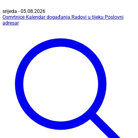
srijeda - 05.08.2026
Osmrtnice
Kalendar događanja
Radovi u tijeku
Poslovni
adresar