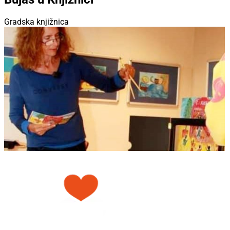
Gradska knjižnica