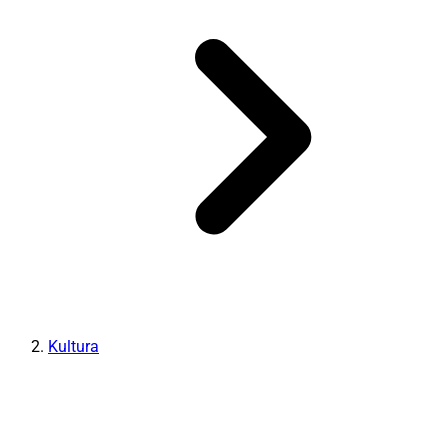
Kultura