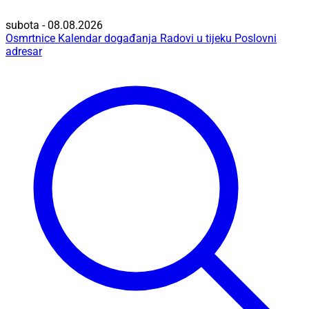
subota - 08.08.2026
Osmrtnice
Kalendar događanja
Radovi u tijeku
Poslovni
adresar