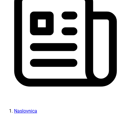
Naslovnica