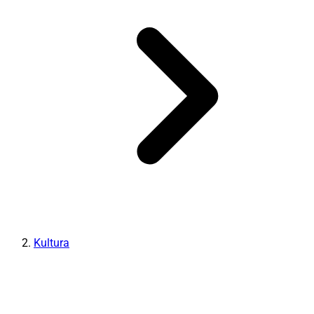
Kultura