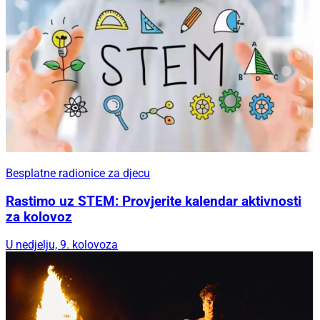
Besplatne radionice za djecu
Rastimo uz STEM: Provjerite kalendar aktivnosti
za kolovoz
U nedjelju, 9. kolovoza