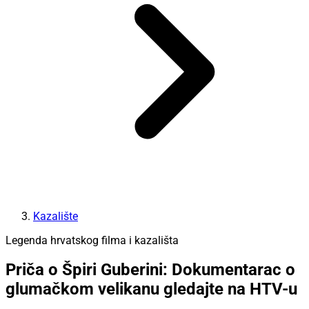
Kazalište
Legenda hrvatskog filma i kazališta
Priča o Špiri Guberini: Dokumentarac o
glumačkom velikanu gledajte na HTV-u