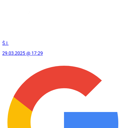
Š.I.
29.03.2025 @ 17:29