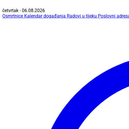
četvrtak - 06.08.2026
Osmrtnice
Kalendar događanja
Radovi u tijeku
Poslovni adres