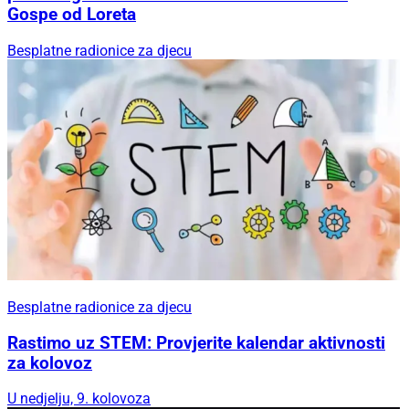
Gospe od Loreta
Besplatne radionice za djecu
Besplatne radionice za djecu
Rastimo uz STEM: Provjerite kalendar aktivnosti
za kolovoz
U nedjelju, 9. kolovoza