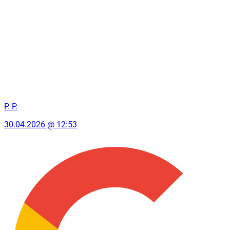
P. P.
30.04.2026 @ 12:53