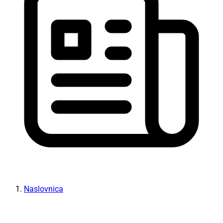
Naslovnica