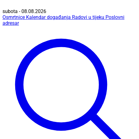
subota - 08.08.2026
Osmrtnice
Kalendar događanja
Radovi u tijeku
Poslovni
adresar