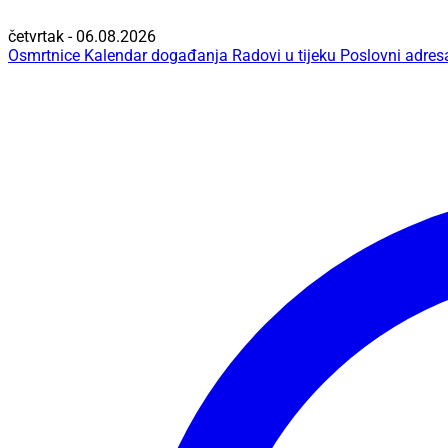
četvrtak - 06.08.2026
Osmrtnice
Kalendar događanja
Radovi u tijeku
Poslovni adres