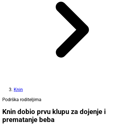
Knin
Podrška roditeljima
Knin dobio prvu klupu za dojenje i
prematanje beba