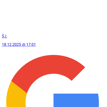
Š.I.
18.12.2025 @ 17:01