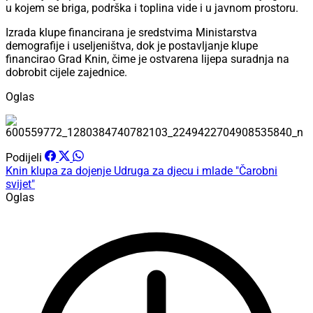
u kojem se briga, podrška i toplina vide i u javnom prostoru.
Izrada klupe financirana je sredstvima Ministarstva
demografije i useljeništva, dok je postavljanje klupe
financirao Grad Knin, čime je ostvarena lijepa suradnja na
dobrobit cijele zajednice.
Oglas
Podijeli
Knin
klupa za dojenje
Udruga za djecu i mlade "Čarobni
svijet"
Oglas