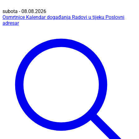
subota - 08.08.2026
Osmrtnice
Kalendar događanja
Radovi u tijeku
Poslovni
adresar