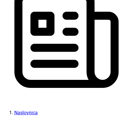
Naslovnica