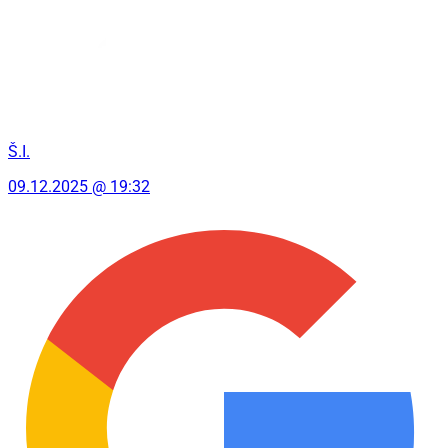
Š.I.
09.12.2025 @ 19:32