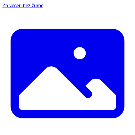
Za večeri bez žurbe