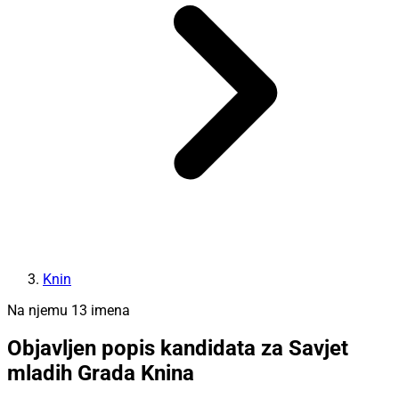
Knin
Na njemu 13 imena
Objavljen popis kandidata za Savjet
mladih Grada Knina