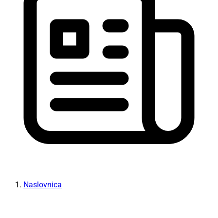
Naslovnica