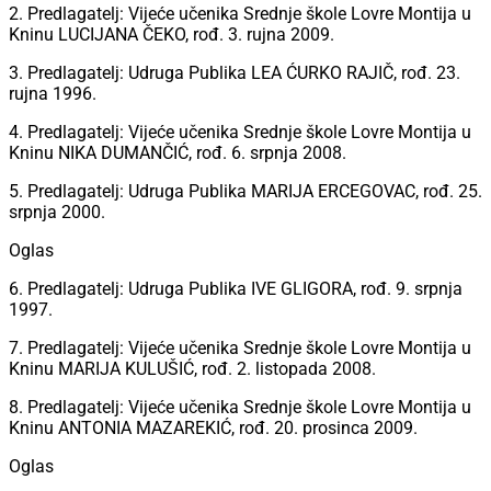
2. Predlagatelj: Vijeće učenika Srednje škole Lovre Montija u
Kninu LUCIJANA ČEKO, rođ. 3. rujna 2009.
3. Predlagatelj: Udruga Publika LEA ĆURKO RAJIČ, rođ. 23.
rujna 1996.
4. Predlagatelj: Vijeće učenika Srednje škole Lovre Montija u
Kninu NIKA DUMANČIĆ, rođ. 6. srpnja 2008.
5. Predlagatelj: Udruga Publika MARIJA ERCEGOVAC, rođ. 25.
srpnja 2000.
Oglas
6. Predlagatelj: Udruga Publika IVE GLIGORA, rođ. 9. srpnja
1997.
7. Predlagatelj: Vijeće učenika Srednje škole Lovre Montija u
Kninu MARIJA KULUŠIĆ, rođ. 2. listopada 2008.
8. Predlagatelj: Vijeće učenika Srednje škole Lovre Montija u
Kninu ANTONIA MAZAREKIĆ, rođ. 20. prosinca 2009.
Oglas