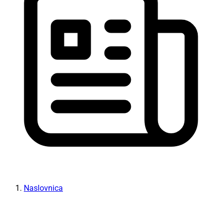
Naslovnica