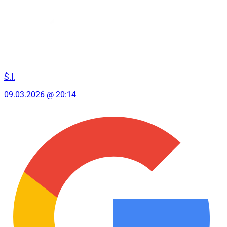
Š.I.
09.03.2026 @ 20:14