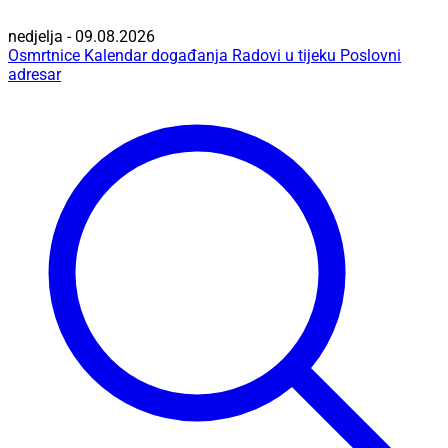
nedjelja - 09.08.2026
Osmrtnice
Kalendar događanja
Radovi u tijeku
Poslovni
adresar