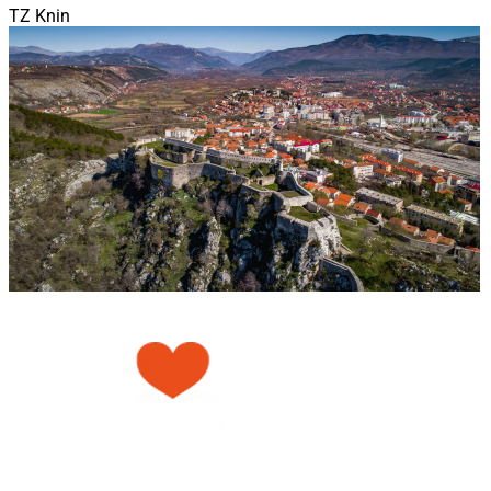
TZ Knin