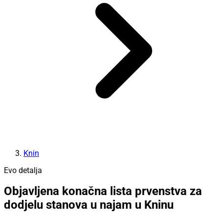
Knin
Evo detalja
Objavljena konačna lista prvenstva za
dodjelu stanova u najam u Kninu