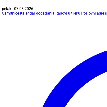
petak - 07.08.2026
Osmrtnice
Kalendar događanja
Radovi u tijeku
Poslovni adres