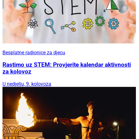
Besplatne radionice za djecu
Rastimo uz STEM: Provjerite kalendar aktivnosti
za kolovoz
U nedjelju, 9. kolovoza