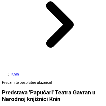
Knin
Preuzmite besplatne ulaznice!
Predstava 'Papučari' Teatra Gavran u
Narodnoj knjižnici Knin