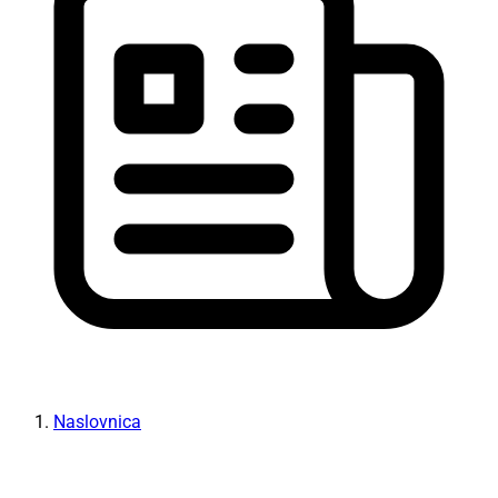
Naslovnica