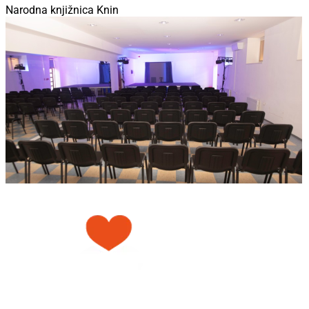
Narodna knjižnica Knin