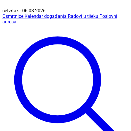
četvrtak - 06.08.2026
Osmrtnice
Kalendar događanja
Radovi u tijeku
Poslovni
adresar