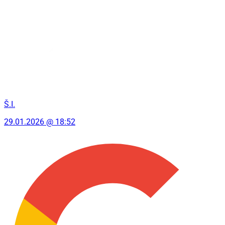
Š.I.
29.01.2026 @ 18:52