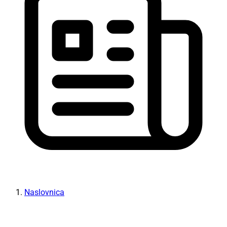
Naslovnica