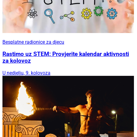
Besplatne radionice za djecu
Rastimo uz STEM: Provjerite kalendar aktivnosti
za kolovoz
U nedjelju, 9. kolovoza