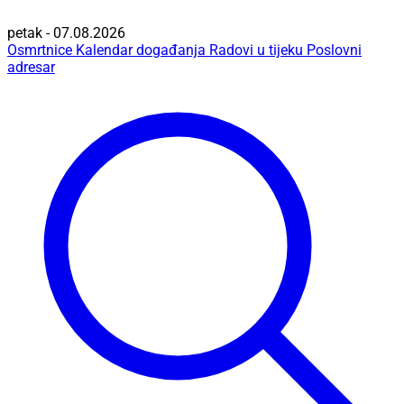
petak - 07.08.2026
Osmrtnice
Kalendar događanja
Radovi u tijeku
Poslovni
adresar