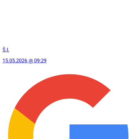
Š.I.
15.05.2026 @ 09:29