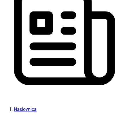
Naslovnica