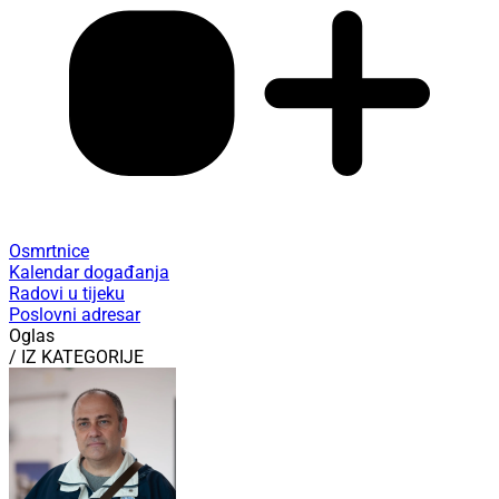
Osmrtnice
Kalendar događanja
Radovi u tijeku
Poslovni adresar
Oglas
/ IZ KATEGORIJE