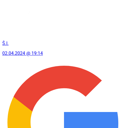
Š.I.
02.04.2024 @ 19:14