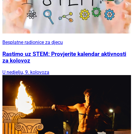
Besplatne radionice za djecu
Rastimo uz STEM: Provjerite kalendar aktivnosti
za kolovoz
U nedjelju, 9. kolovoza