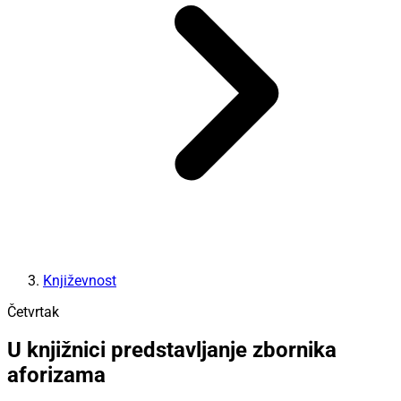
Književnost
Četvrtak
U knjižnici predstavljanje zbornika
aforizama