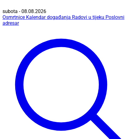
subota - 08.08.2026
Osmrtnice
Kalendar događanja
Radovi u tijeku
Poslovni
adresar