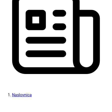
Naslovnica