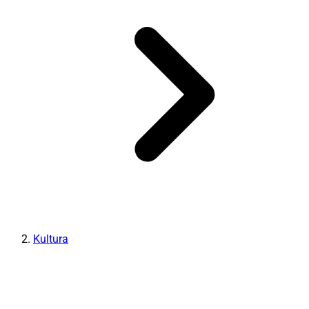
Kultura