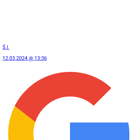
Š.I.
12.03.2024 @ 13:36