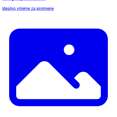
Idealno vrijeme za promjene