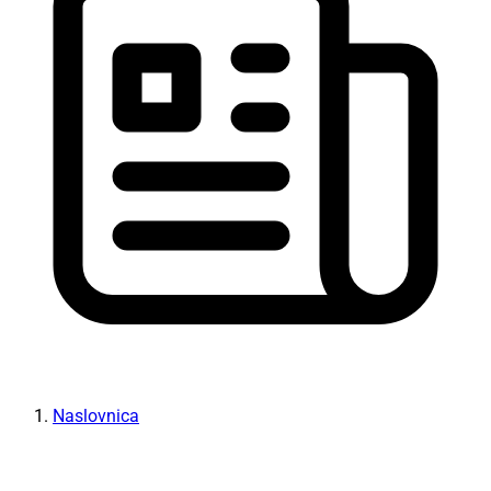
Naslovnica