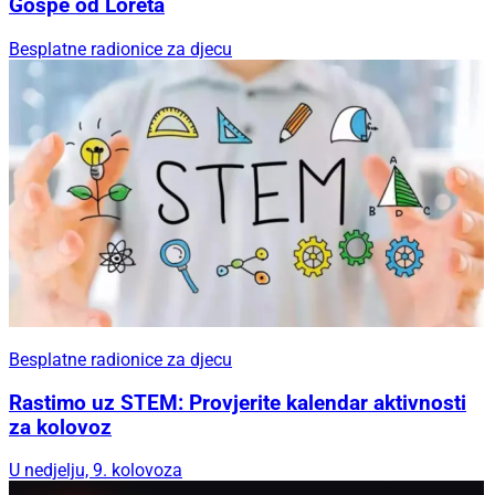
Gospe od Loreta
Besplatne radionice za djecu
Besplatne radionice za djecu
Rastimo uz STEM: Provjerite kalendar aktivnosti
za kolovoz
U nedjelju, 9. kolovoza