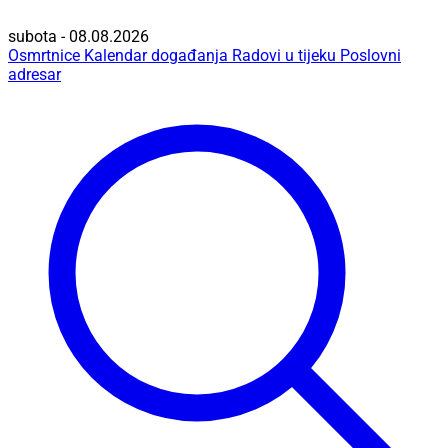
subota - 08.08.2026
Osmrtnice
Kalendar događanja
Radovi u tijeku
Poslovni
adresar