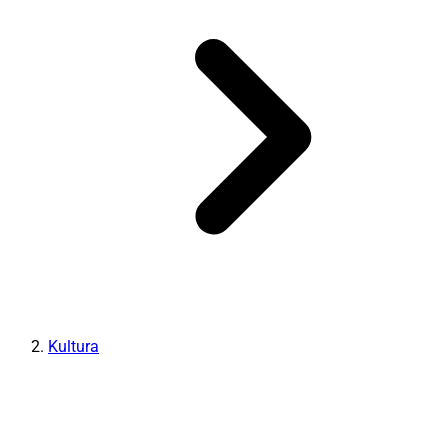
Kultura