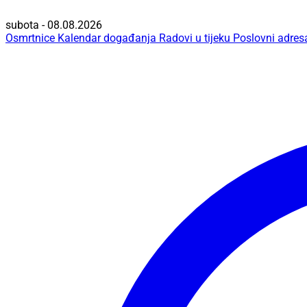
subota - 08.08.2026
Osmrtnice
Kalendar događanja
Radovi u tijeku
Poslovni adres