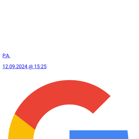
P.A.
12.09.2024 @ 15:25