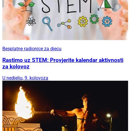
Besplatne radionice za djecu
Rastimo uz STEM: Provjerite kalendar aktivnosti
za kolovoz
U nedjelju, 9. kolovoza