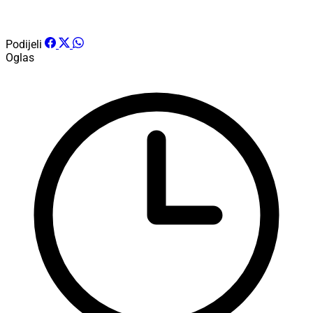
Podijeli
Oglas