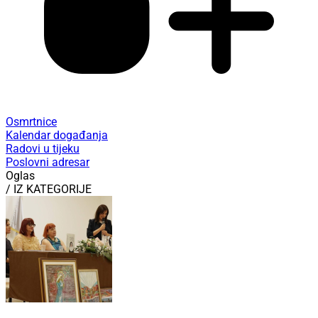
Osmrtnice
Kalendar događanja
Radovi u tijeku
Poslovni adresar
Oglas
/ IZ KATEGORIJE