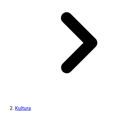
Kultura