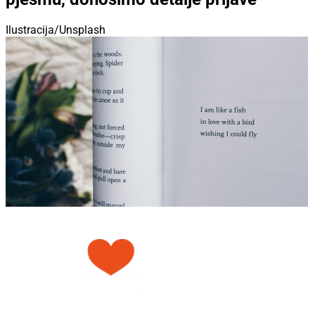
Ilustracija/Unsplash