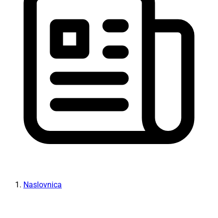
Naslovnica