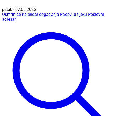
petak - 07.08.2026
Osmrtnice
Kalendar događanja
Radovi u tijeku
Poslovni
adresar