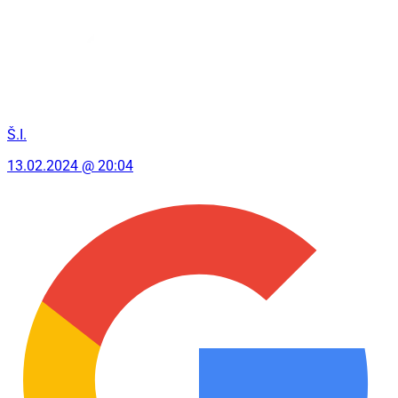
Š.I.
13.02.2024 @ 20:04