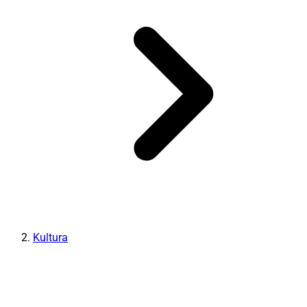
Kultura