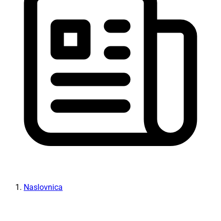
Naslovnica