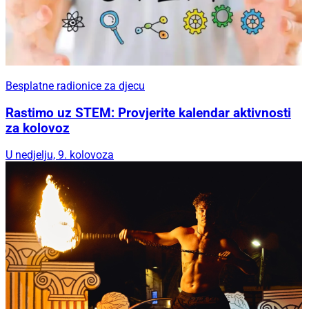
Besplatne radionice za djecu
Rastimo uz STEM: Provjerite kalendar aktivnosti
za kolovoz
U nedjelju, 9. kolovoza