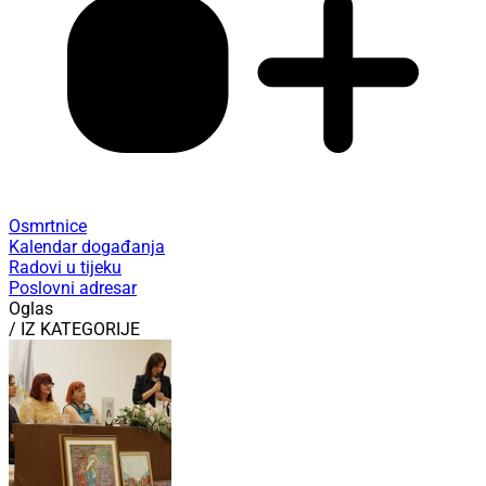
Osmrtnice
Kalendar događanja
Radovi u tijeku
Poslovni adresar
Oglas
/ IZ KATEGORIJE