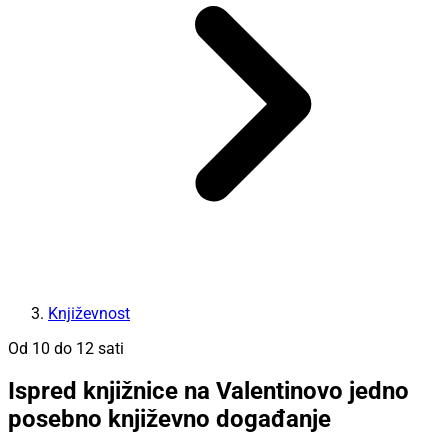
Književnost
Od 10 do 12 sati
Ispred knjižnice na Valentinovo jedno
posebno književno događanje