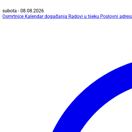
subota - 08.08.2026
Osmrtnice
Kalendar događanja
Radovi u tijeku
Poslovni adres