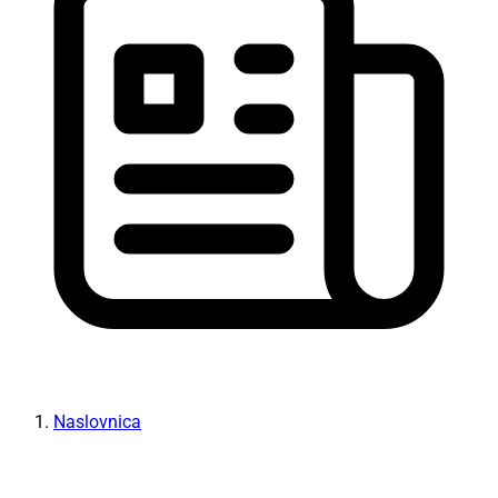
Naslovnica