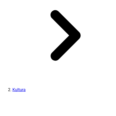
Kultura