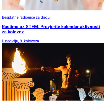
Besplatne radionice za djecu
Rastimo uz STEM: Provjerite kalendar aktivnosti
za kolovoz
U nedjelju, 9. kolovoza