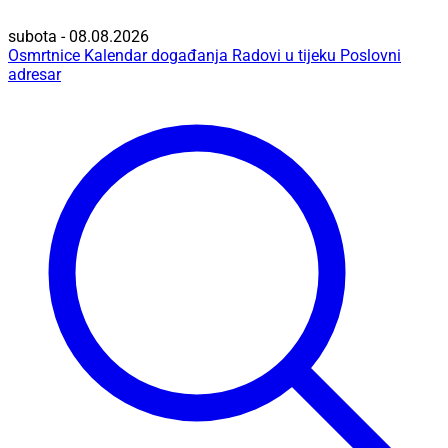
subota - 08.08.2026
Osmrtnice
Kalendar događanja
Radovi u tijeku
Poslovni
adresar