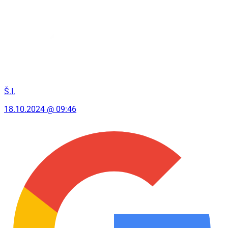
Š.I.
18.10.2024 @ 09:46