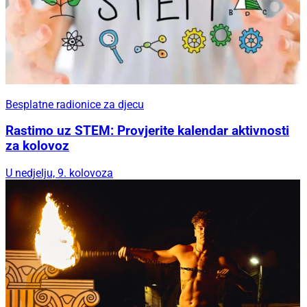
Besplatne radionice za djecu
Rastimo uz STEM: Provjerite kalendar aktivnosti
za kolovoz
U nedjelju, 9. kolovoza