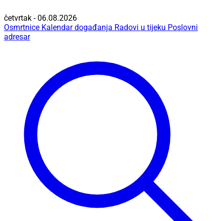
četvrtak - 06.08.2026
Osmrtnice
Kalendar događanja
Radovi u tijeku
Poslovni
adresar