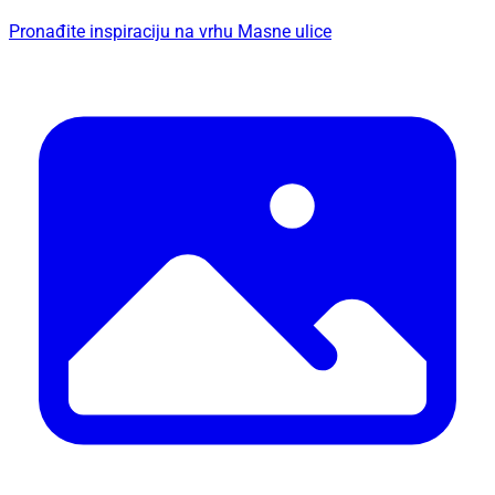
Pronađite inspiraciju na vrhu Masne ulice