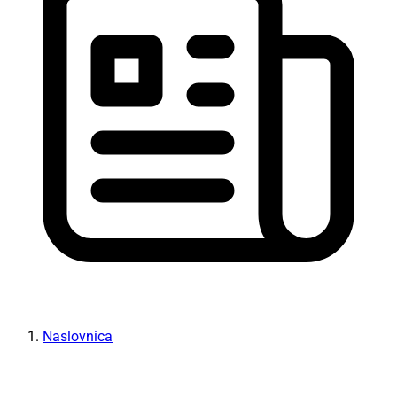
Naslovnica