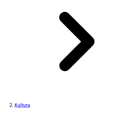
Kultura