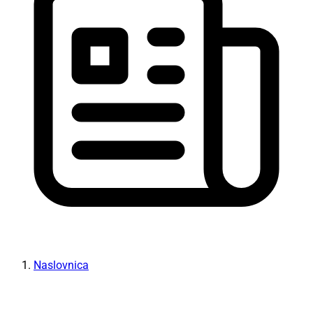
Naslovnica