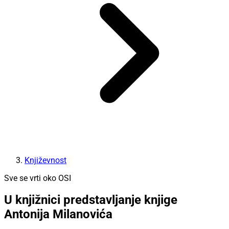
Književnost
Sve se vrti oko OSI
U knjižnici predstavljanje knjige
Antonija Milanovića