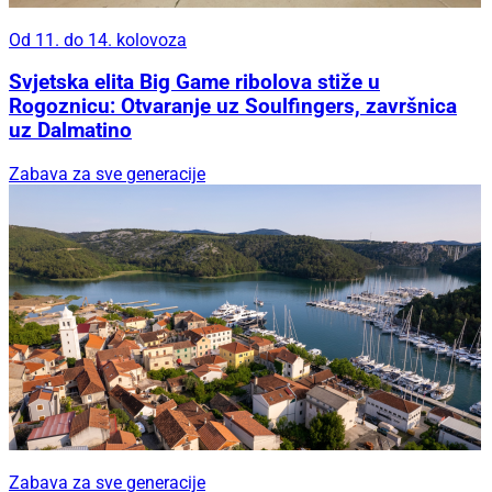
Od 11. do 14. kolovoza
Svjetska elita Big Game ribolova stiže u
Rogoznicu: Otvaranje uz Soulfingers, završnica
uz Dalmatino
Zabava za sve generacije
Zabava za sve generacije