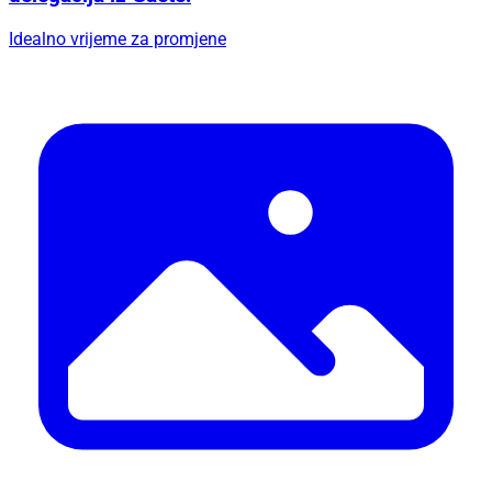
Idealno vrijeme za promjene