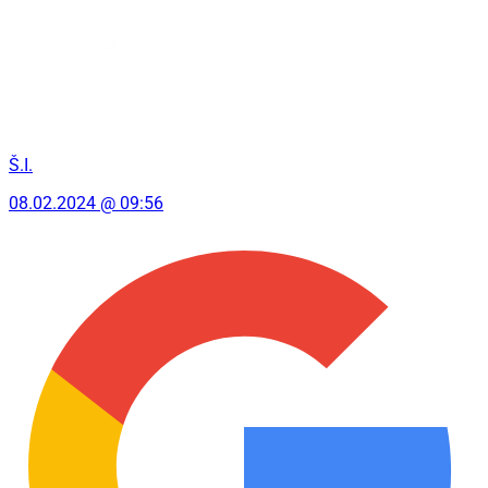
Š.I.
08.02.2024 @ 09:56