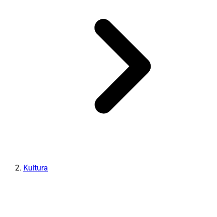
Kultura