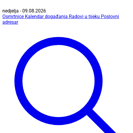
nedjelja - 09.08.2026
Osmrtnice
Kalendar događanja
Radovi u tijeku
Poslovni
adresar