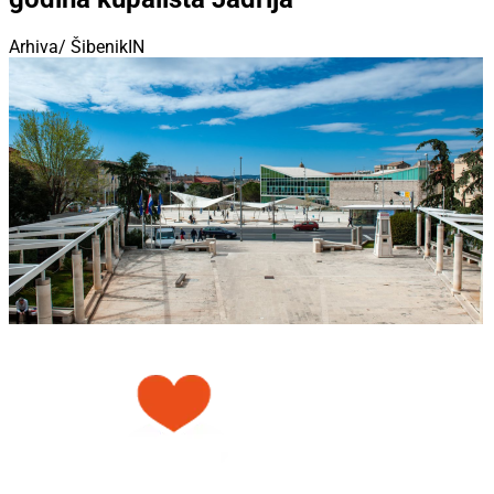
Arhiva/ ŠibenikIN