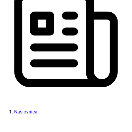
Naslovnica