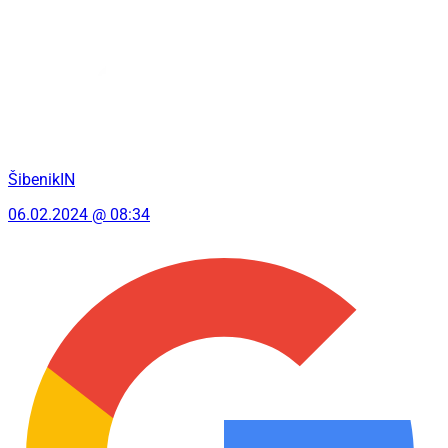
ŠibenikIN
06.02.2024 @ 08:34