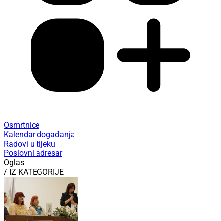
Osmrtnice
Kalendar događanja
Radovi u tijeku
Poslovni adresar
Oglas
/ IZ KATEGORIJE