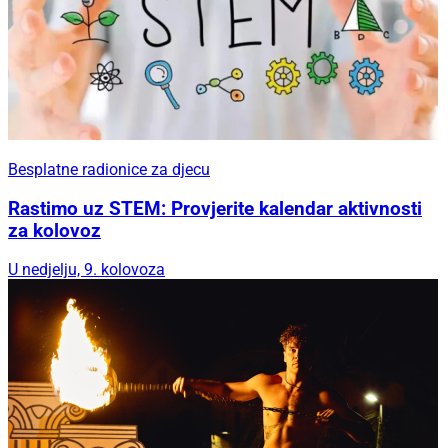
Besplatne radionice za djecu
Rastimo uz STEM: Provjerite kalendar aktivnosti
za kolovoz
U nedjelju, 9. kolovoza