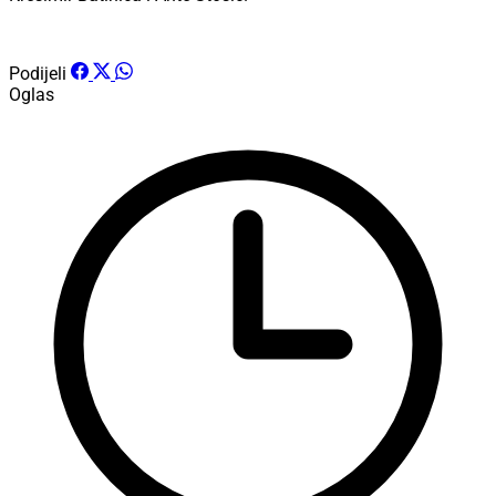
Podijeli
Oglas