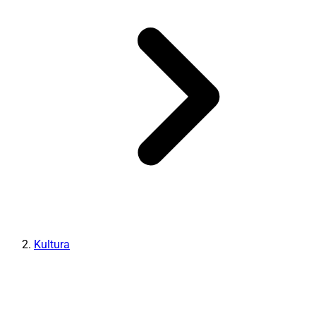
Kultura