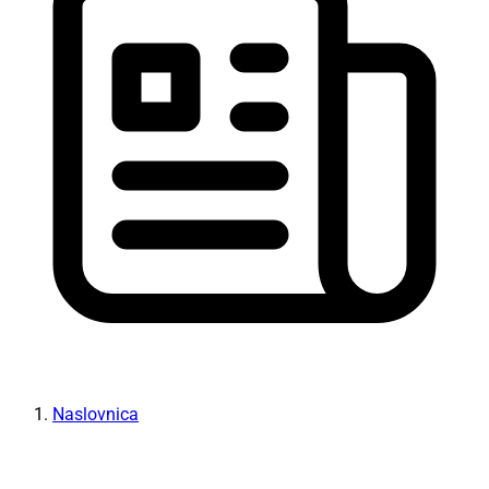
Naslovnica