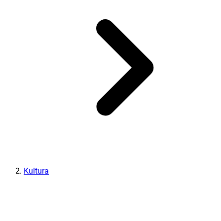
Kultura