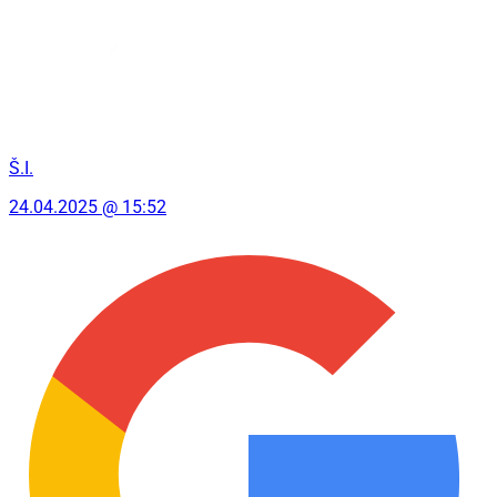
Š.I.
24.04.2025 @ 15:52