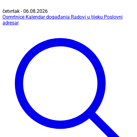
četvrtak - 06.08.2026
Osmrtnice
Kalendar događanja
Radovi u tijeku
Poslovni
adresar