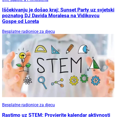
Iščekivanju je došao kraj: Sunset Party uz svjetski
poznatog DJ Davida Moralesa na Vidikovcu
Gospe od Loreta
Besplatne radionice za djecu
Besplatne radionice za djecu
Rastimo uz STEM: Provjerite kalendar aktivnosti