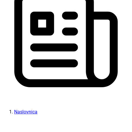
Naslovnica