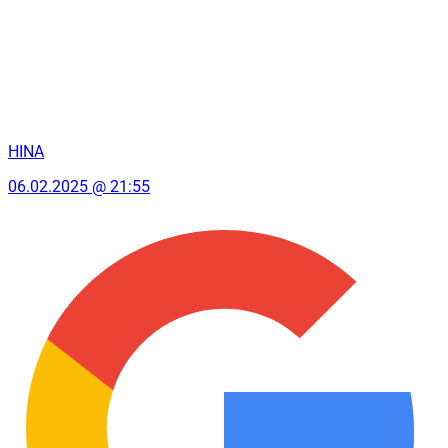
HINA
06.02.2025 @ 21:55