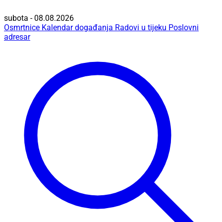
subota - 08.08.2026
Osmrtnice
Kalendar događanja
Radovi u tijeku
Poslovni
adresar