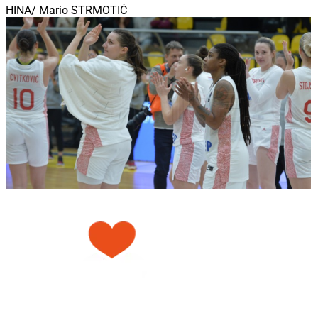
HINA/ Mario STRMOTIĆ