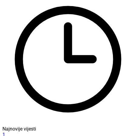
Najnovije vijesti
1