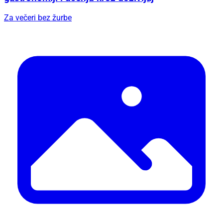
Za večeri bez žurbe