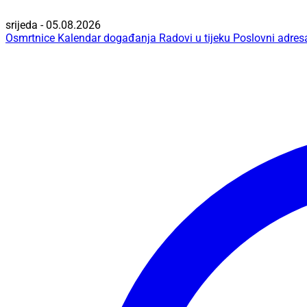
srijeda - 05.08.2026
Osmrtnice
Kalendar događanja
Radovi u tijeku
Poslovni adres