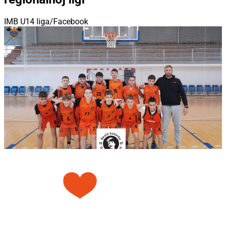
IMB U14 liga/Facebook