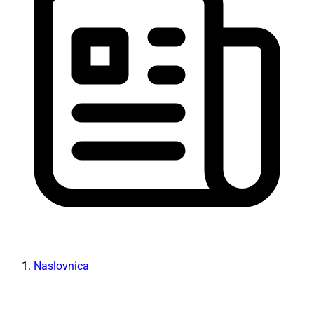
Naslovnica