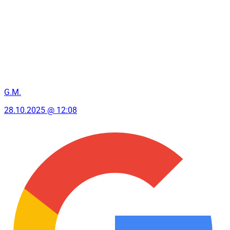
G.M.
28.10.2025 @ 12:08