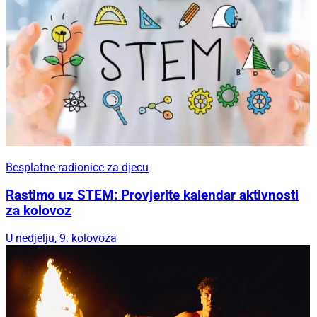
Besplatne radionice za djecu
Rastimo uz STEM: Provjerite kalendar aktivnosti
za kolovoz
U nedjelju, 9. kolovoza