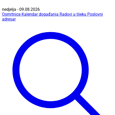
nedjelja - 09.08.2026
Osmrtnice
Kalendar događanja
Radovi u tijeku
Poslovni
adresar