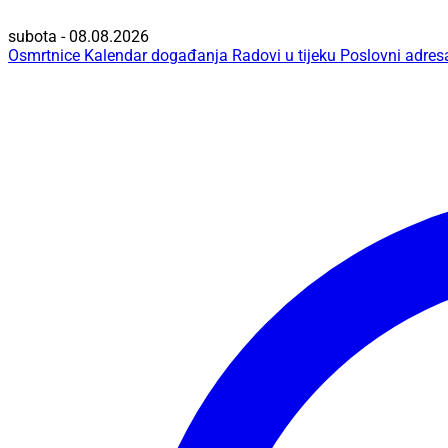
subota - 08.08.2026
Osmrtnice
Kalendar događanja
Radovi u tijeku
Poslovni adres