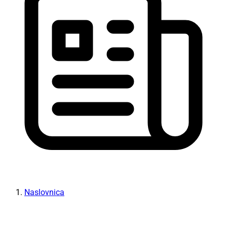
Naslovnica