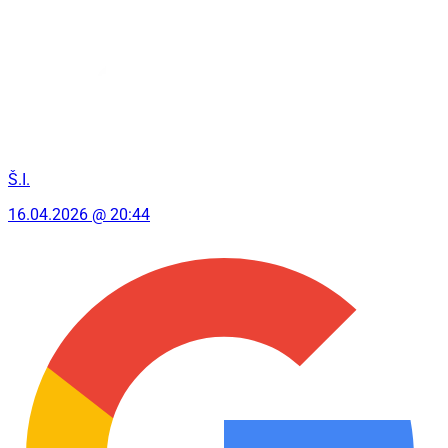
Š.I.
16.04.2026 @ 20:44