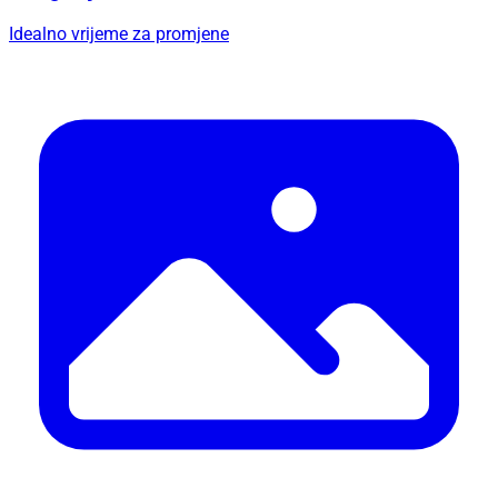
Idealno vrijeme za promjene