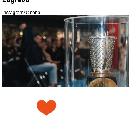
Instagram/Cibona