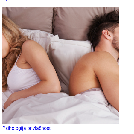
Psihologija privlačnosti