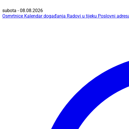
subota - 08.08.2026
Osmrtnice
Kalendar događanja
Radovi u tijeku
Poslovni adres