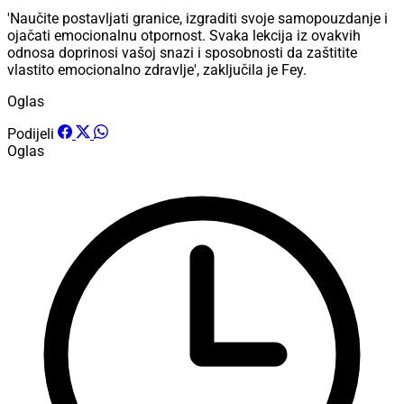
'Naučite postavljati granice, izgraditi svoje samopouzdanje i
ojačati emocionalnu otpornost. Svaka lekcija iz ovakvih
odnosa doprinosi vašoj snazi i sposobnosti da zaštitite
vlastito emocionalno zdravlje', zaključila je Fey.
Oglas
Podijeli
Oglas