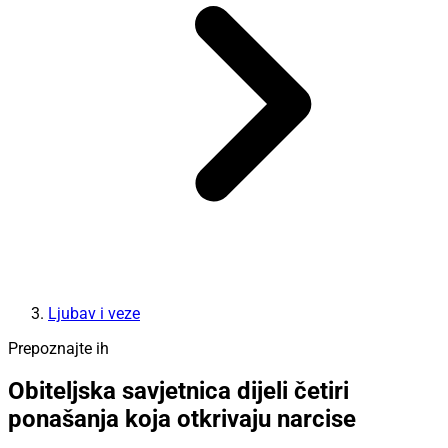
Ljubav i veze
Prepoznajte ih
Obiteljska savjetnica dijeli četiri
ponašanja koja otkrivaju narcise