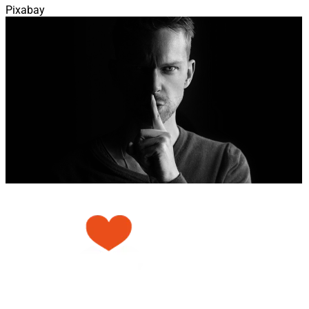
Pixabay