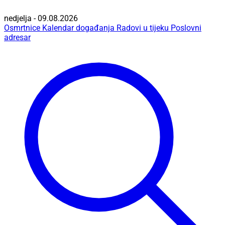
nedjelja - 09.08.2026
Osmrtnice
Kalendar događanja
Radovi u tijeku
Poslovni
adresar