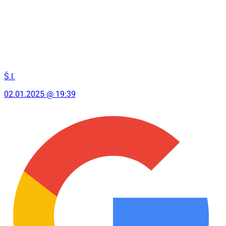
Š.I.
02.01.2025 @ 19:39