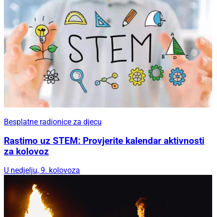
Besplatne radionice za djecu
Rastimo uz STEM: Provjerite kalendar aktivnosti
za kolovoz
U nedjelju, 9. kolovoza