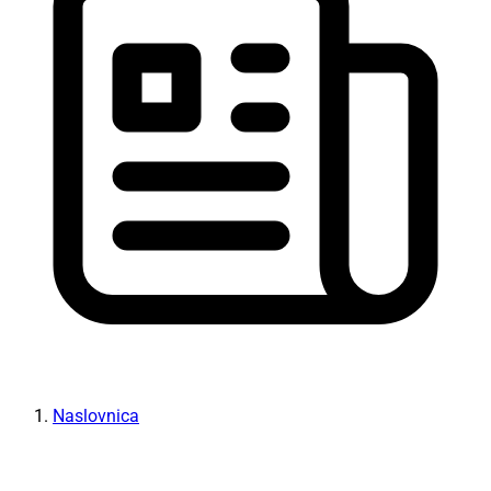
Naslovnica