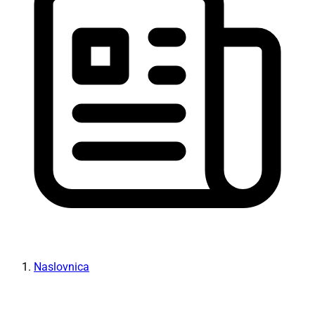
Naslovnica