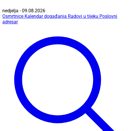
nedjelja - 09.08.2026
Osmrtnice
Kalendar događanja
Radovi u tijeku
Poslovni
adresar