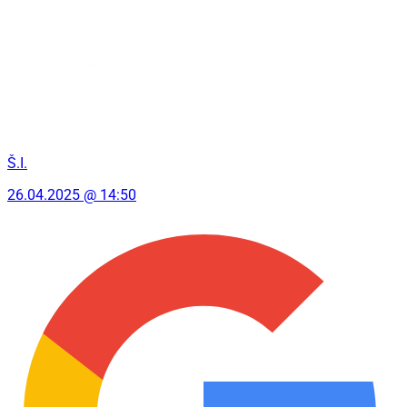
Š.I.
26.04.2025 @ 14:50