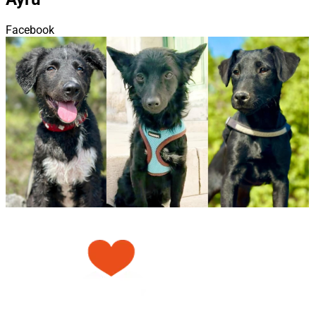
Facebook