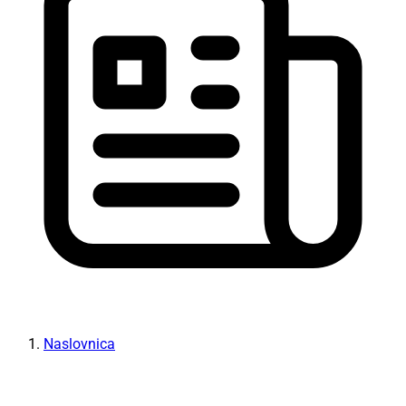
Naslovnica