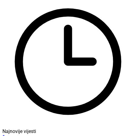
Najnovije vijesti