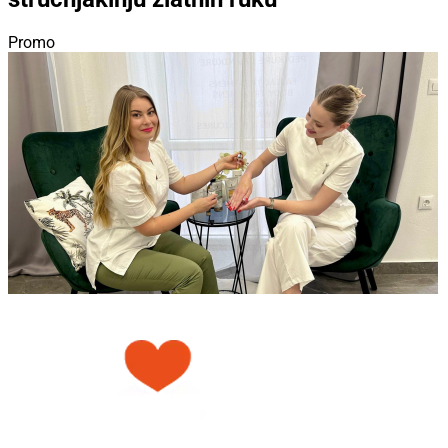
Promo