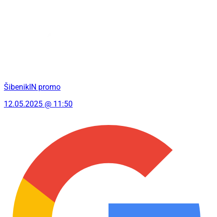
ŠibenikIN promo
12.05.2025 @ 11:50