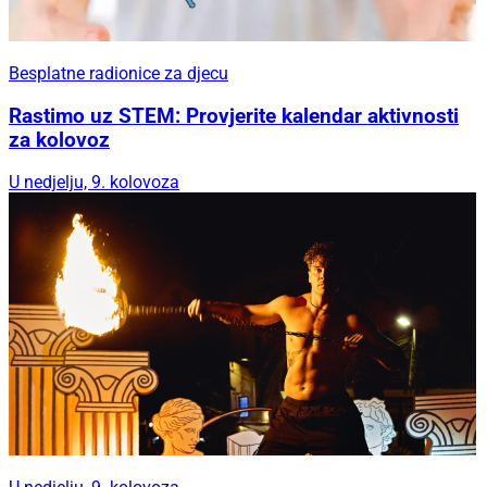
Besplatne radionice za djecu
Rastimo uz STEM: Provjerite kalendar aktivnosti
za kolovoz
U nedjelju, 9. kolovoza