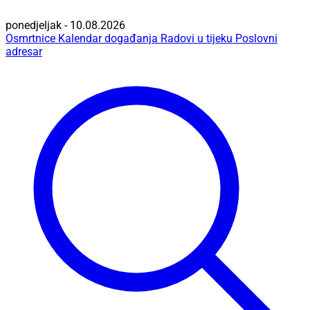
ponedjeljak - 10.08.2026
Osmrtnice
Kalendar događanja
Radovi u tijeku
Poslovni
adresar