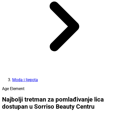
Moda i ljepota
Age Element
Najbolji tretman za pomlađivanje lica
dostupan u Sorriso Beauty Centru