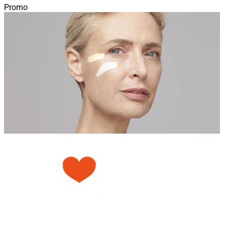
Promo