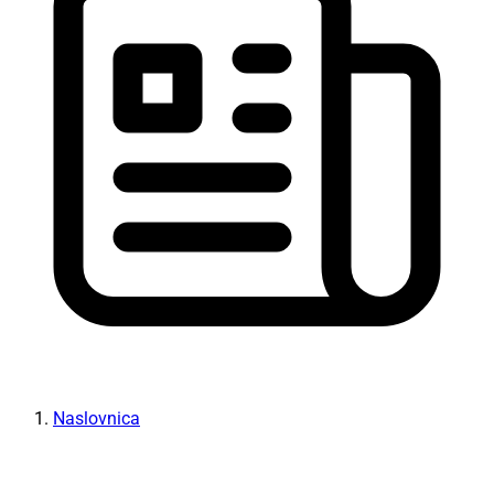
Naslovnica