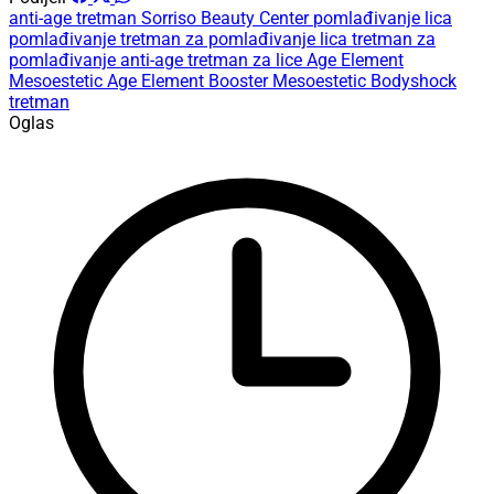
anti-age tretman
Sorriso Beauty Center
pomlađivanje lica
pomlađivanje
tretman za pomlađivanje lica
tretman za
pomlađivanje
anti-age tretman za lice
Age Element
Mesoestetic
Age Element Booster
Mesoestetic Bodyshock
tretman
Oglas