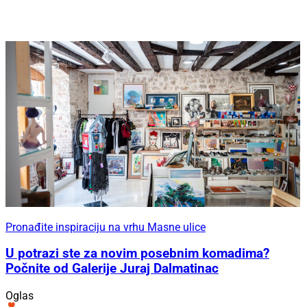
Pronađite inspiraciju na vrhu Masne ulice
U potrazi ste za novim posebnim komadima?
Počnite od Galerije Juraj Dalmatinac
Oglas