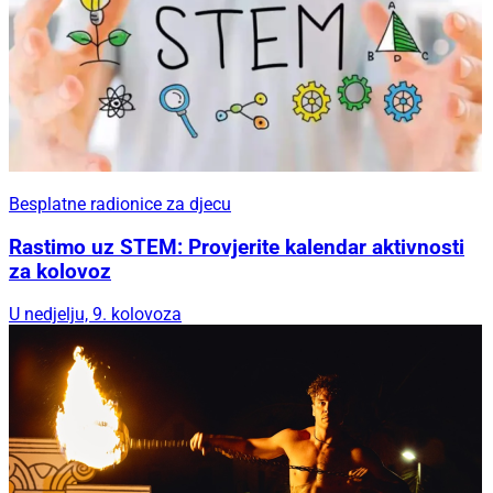
Besplatne radionice za djecu
Rastimo uz STEM: Provjerite kalendar aktivnosti
za kolovoz
U nedjelju, 9. kolovoza