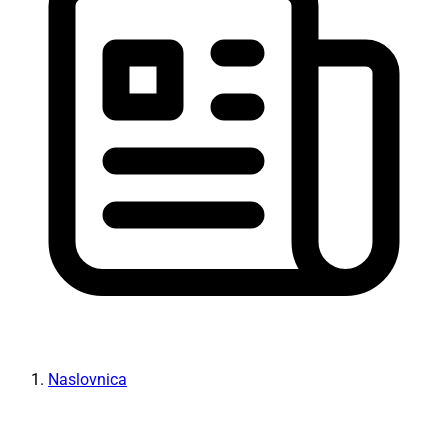
Naslovnica