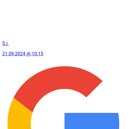
Š.I.
21.09.2024 @ 10:15