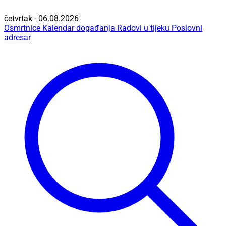
četvrtak - 06.08.2026
Osmrtnice
Kalendar događanja
Radovi u tijeku
Poslovni
adresar