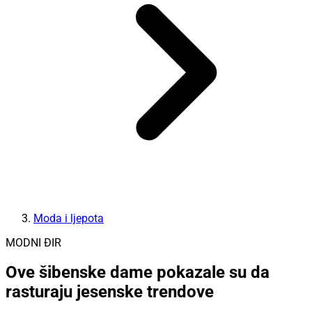
Moda i ljepota
MODNI ĐIR
Ove šibenske dame pokazale su da
rasturaju jesenske trendove