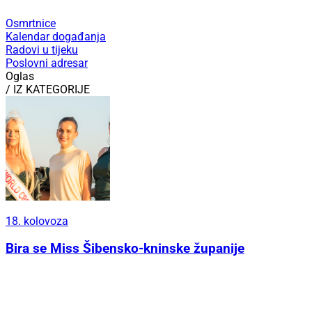
Osmrtnice
Kalendar događanja
Radovi u tijeku
Poslovni adresar
Oglas
/ IZ KATEGORIJE
18. kolovoza
Bira se Miss Šibensko-kninske županije