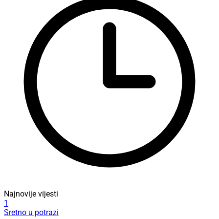
Najnovije vijesti
1
Sretno u potrazi