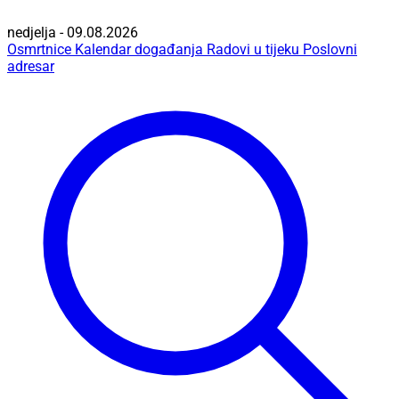
nedjelja - 09.08.2026
Osmrtnice
Kalendar događanja
Radovi u tijeku
Poslovni
adresar