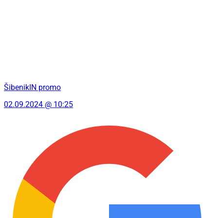
ŠibenikIN promo
02.09.2024 @ 10:25