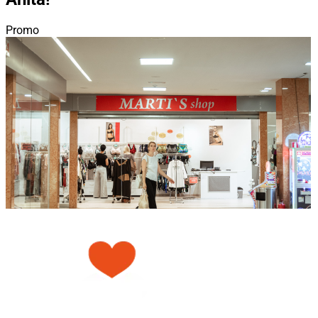
Promo