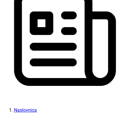
Naslovnica