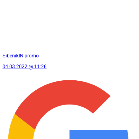
ŠibenikIN promo
04.03.2022 @ 11:26