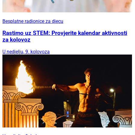
Besplatne radionice za djecu
Rastimo uz STEM: Provjerite kalendar aktivnosti
za kolovoz
U nedjelju, 9. kolovoza