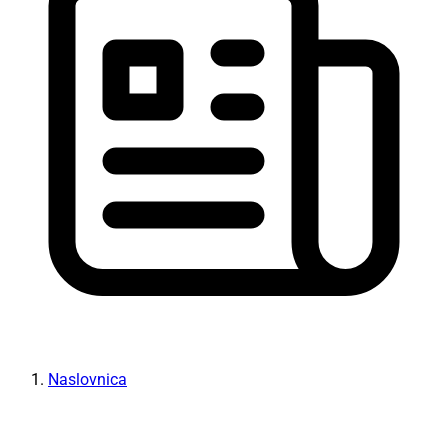
Naslovnica