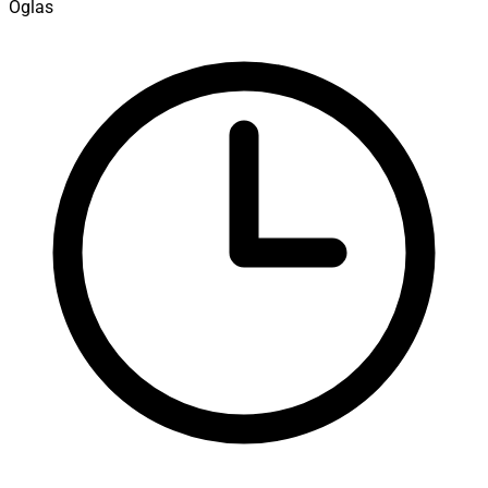
Oglas