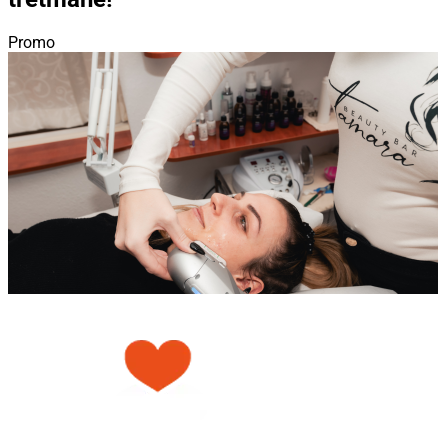
Promo