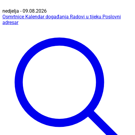
nedjelja - 09.08.2026
Osmrtnice
Kalendar događanja
Radovi u tijeku
Poslovni
adresar